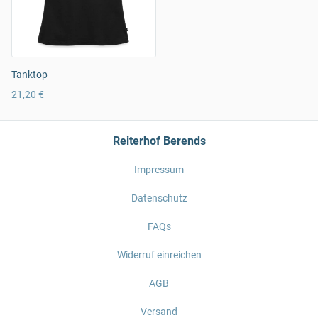
Tanktop
21,20 €
Reiterhof Berends
Impressum
Datenschutz
FAQs
Widerruf einreichen
AGB
Versand