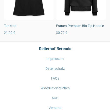
Tanktop
Frauen Premium Bio Zip Hoodie
21,20 €
30,79 €
Reiterhof Berends
Impressum
Datenschutz
FAQs
Widerruf einreichen
AGB
Versand