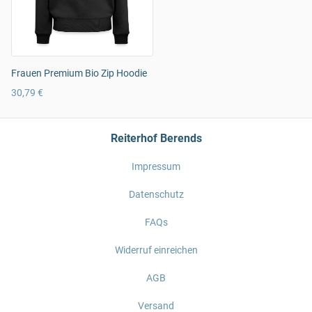
Frauen Premium Bio Zip Hoodie
30,79 €
Reiterhof Berends
Impressum
Datenschutz
FAQs
Widerruf einreichen
AGB
Versand