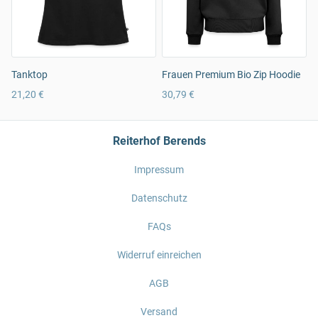
Tanktop
Frauen Premium Bio Zip Hoodie
21,20 €
30,79 €
Reiterhof Berends
Impressum
Datenschutz
FAQs
Widerruf einreichen
AGB
Versand