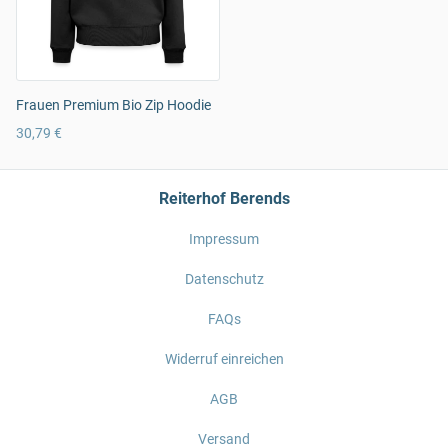
Frauen Premium Bio Zip Hoodie
30,79 €
Reiterhof Berends
Impressum
Datenschutz
FAQs
Widerruf einreichen
AGB
Versand