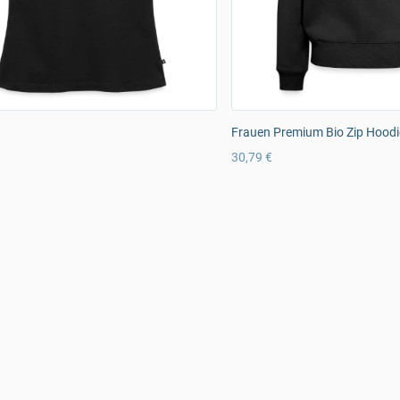
Frauen Premium Bio Zip Hoodi
30,79 €