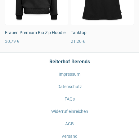
Frauen Premium Bio Zip Hoodie
Tanktop
30,79 €
21,20 €
Reiterhof Berends
Impressum
Datenschutz
FAQs
Widerruf einreichen
AGB
Versand