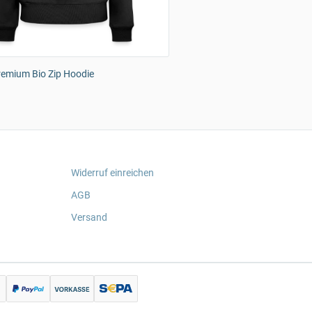
remium Bio Zip Hoodie
Widerruf einreichen
AGB
Versand