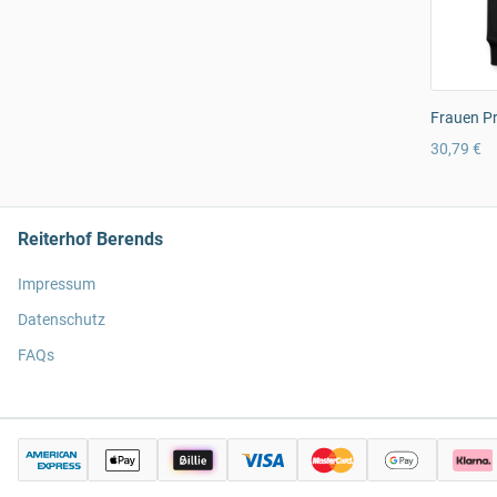
Frauen P
30,79 €
Reiterhof Berends
Impressum
Datenschutz
FAQs