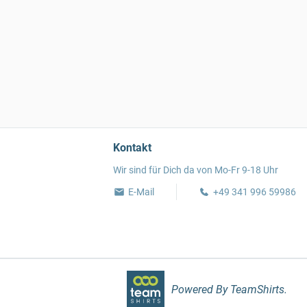
Kontakt
Wir sind für Dich da von Mo-Fr 9-18 Uhr
E-Mail
+49 341 996 59986
Powered By TeamShirts.