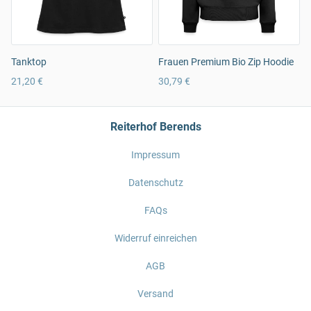
Tanktop
Frauen Premium Bio Zip Hoodie
21,20 €
30,79 €
Reiterhof Berends
Impressum
Datenschutz
FAQs
Widerruf einreichen
AGB
Versand