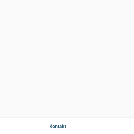
Kontakt