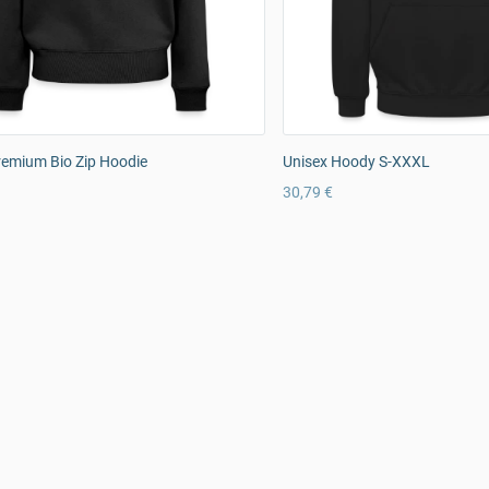
remium Bio Zip Hoodie
Unisex Hoody S-XXXL
30,79 €