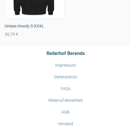
Unisex Hoody S-XXXL
30,79 €
Reiterhof Berends
Impressum
Datenschutz
FAQs
Widerruf einreichen
AGB
Versand