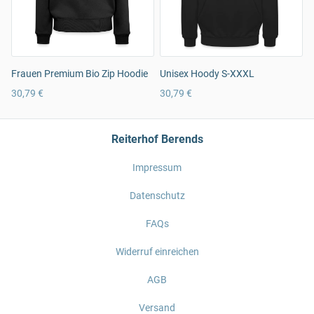
Frauen Premium Bio Zip Hoodie
Unisex Hoody S-XXXL
30,79 €
30,79 €
Reiterhof Berends
Impressum
Datenschutz
FAQs
Widerruf einreichen
AGB
Versand