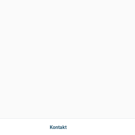
Kontakt