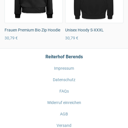
Frauen Premium Bio Zip Hoodie
Unisex Hoody S-XXXL
30,79 €
30,79 €
Reiterhof Berends
Impressum
Datenschutz
FAQs
Widerruf einreichen
AGB
Versand