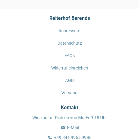
Reiterhof Berends
Impressum
Datenschutz
FAQs
Widerruf einreichen
AGB
Versand
Kontakt
Wir sind für Dich da von Mo-Fr 9-18 Uhr
E-Mail
+49 341 996 59986