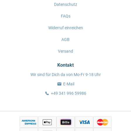
Datenschutz
FAQs
Widerruf einreichen
AGB
Versand
Kontakt
Wir sind für Dich da von Mo-Fr 9-18 Uhr
E-Mail
+49 341 996 59986