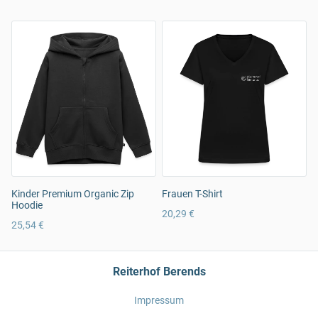
Kinder Premium Organic Zip
Frauen T-Shirt
Hoodie
20,29 €
25,54 €
Reiterhof Berends
Impressum