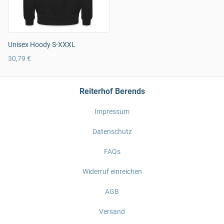
Unisex Hoody S-XXXL
30,79 €
Reiterhof Berends
Impressum
Datenschutz
FAQs
Widerruf einreichen
AGB
Versand