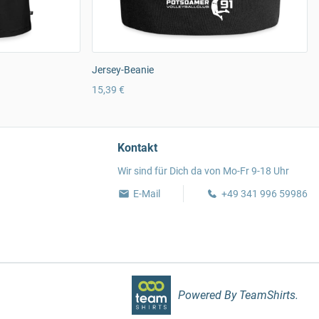
Jersey-Beanie
15,39 €
Kontakt
Wir sind für Dich da von Mo-Fr 9-18 Uhr
E-Mail
+49 341 996 59986
Powered By TeamShirts.