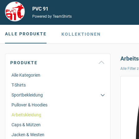
PVC 91
Powered by TeamShirts
ALLE PRODUKTE
KOLLEKTIONEN
Arbeit
PRODUKTE
Alle Filter
Alle Kategorien
T-Shirts
Sportbekleidung
Pullover & Hoodies
Arbeitskleidung
Caps & Mützen
Jacken & Westen