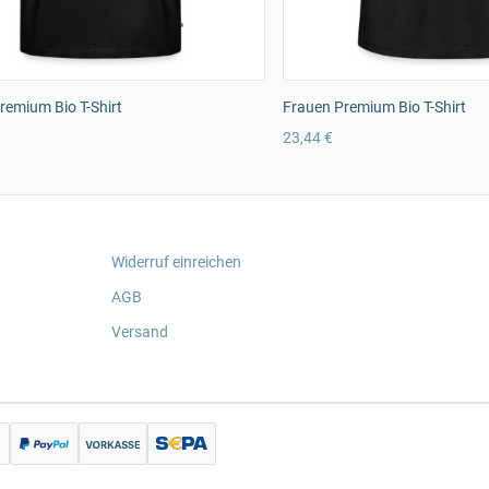
emium Bio T-Shirt
Frauen Premium Bio T-Shirt
23,44 €
Widerruf einreichen
AGB
Versand