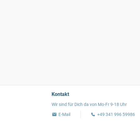
Kontakt
Wir sind für Dich da von Mo-Fr 9-18 Uhr
E-Mail
+49 341 996 59986