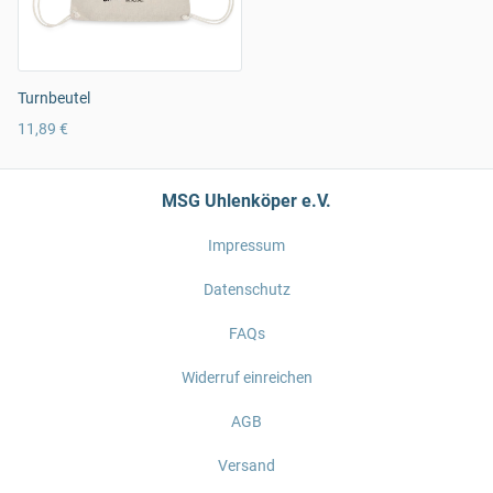
Turnbeutel
11,89 €
MSG Uhlenköper e.V.
Impressum
Datenschutz
FAQs
Widerruf einreichen
AGB
Versand