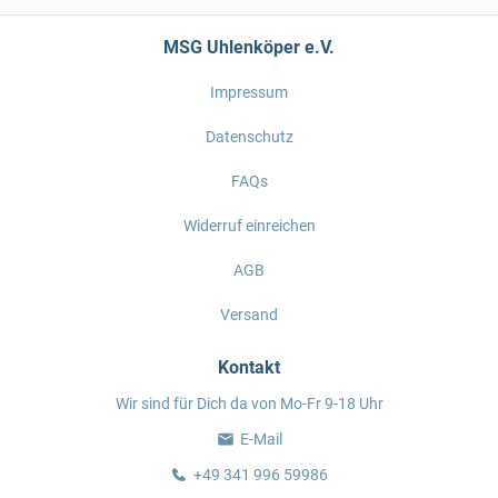
MSG Uhlenköper e.V.
Impressum
Datenschutz
FAQs
Widerruf einreichen
AGB
Versand
Kontakt
Wir sind für Dich da von Mo-Fr 9-18 Uhr
E-Mail
+49 341 996 59986