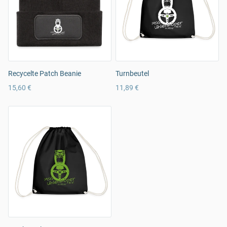
Recycelte Patch Beanie
Turnbeutel
15,60 €
11,89 €