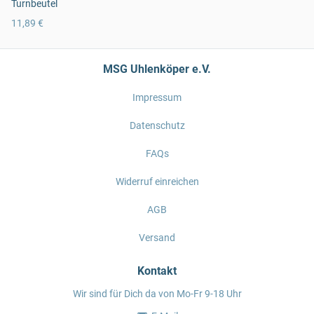
Turnbeutel
11,89 €
MSG Uhlenköper e.V.
Impressum
Datenschutz
FAQs
Widerruf einreichen
AGB
Versand
Kontakt
Wir sind für Dich da von Mo-Fr 9-18 Uhr