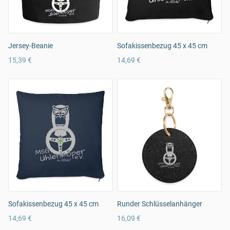
Jersey-Beanie
Sofakissenbezug 45 x 45 cm
15,39 €
14,69 €
Sofakissenbezug 45 x 45 cm
Runder Schlüsselanhänger
14,69 €
16,09 €