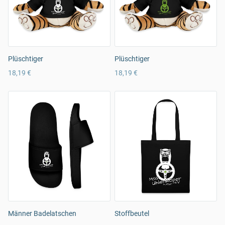
Plüschtiger
Plüschtiger
18,19 €
18,19 €
Männer Badelatschen
Stoffbeutel