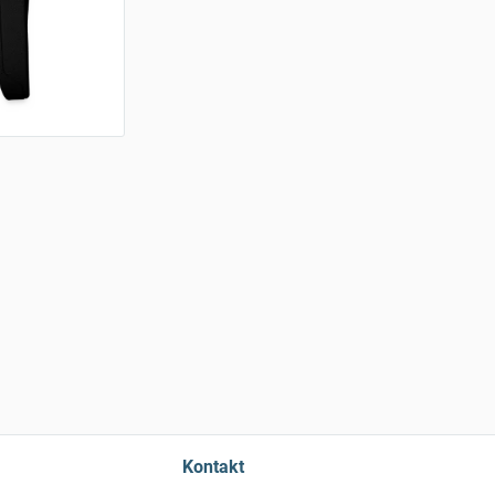
Kontakt