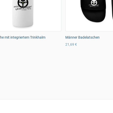
che mit integriertem Trinkhalm
Männer Badelatschen
21,69 €