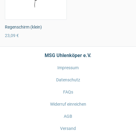
Regenschirm (klein)
23,09 €
MSG Uhlenköper e.V.
Impressum
Datenschutz
FAQs
Widerruf einreichen
AGB
Versand