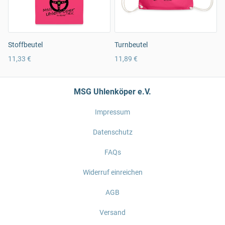
Stoffbeutel
Turnbeutel
11,33 €
11,89 €
MSG Uhlenköper e.V.
Impressum
Datenschutz
FAQs
Widerruf einreichen
AGB
Versand