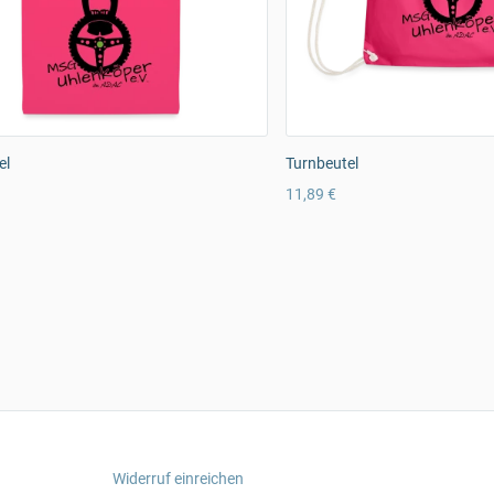
el
Turnbeutel
11,89 €
Widerruf einreichen