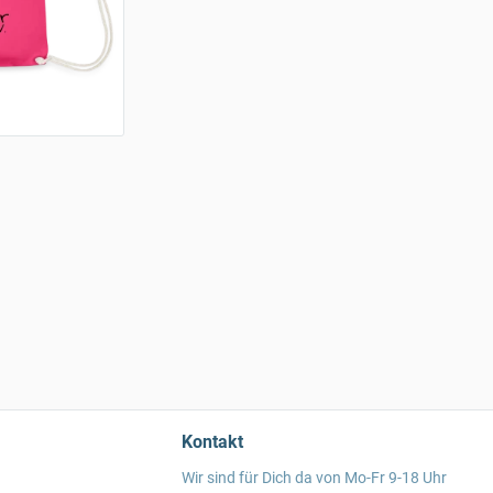
Kontakt
Wir sind für Dich da von Mo-Fr 9-18 Uhr