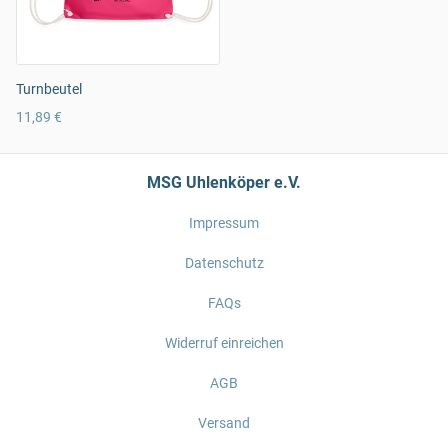
Turnbeutel
11,89 €
MSG Uhlenköper e.V.
Impressum
Datenschutz
FAQs
Widerruf einreichen
AGB
Versand