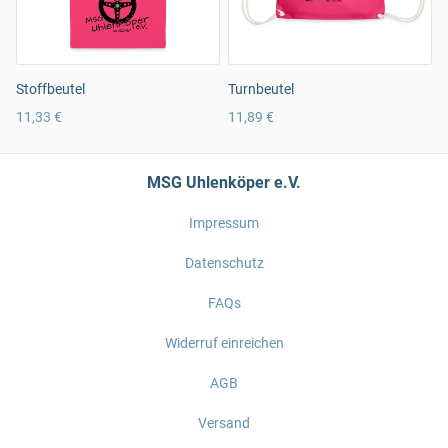
Stoffbeutel
Turnbeutel
11,33 €
11,89 €
MSG Uhlenköper e.V.
Impressum
Datenschutz
FAQs
Widerruf einreichen
AGB
Versand