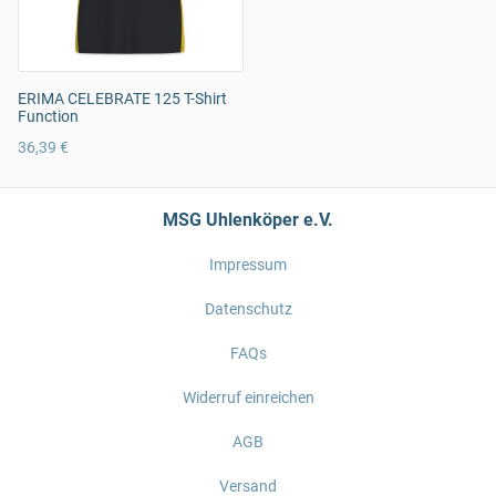
ERIMA CELEBRATE 125 T-Shirt
Function
36,39 €
MSG Uhlenköper e.V.
Impressum
Datenschutz
FAQs
Widerruf einreichen
AGB
Versand