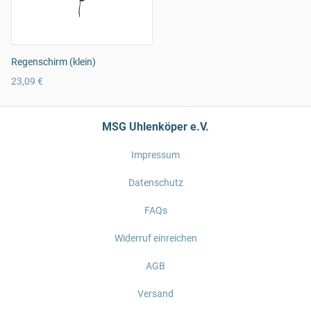
Regenschirm (klein)
23,09 €
MSG Uhlenköper e.V.
Impressum
Datenschutz
FAQs
Widerruf einreichen
AGB
Versand