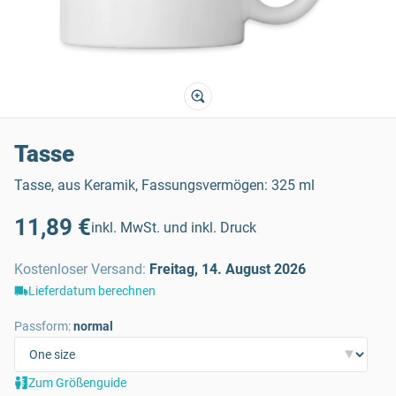
Tasse
Tasse, aus Keramik, Fassungsvermögen: 325 ml
11,89 €
inkl. MwSt. und inkl. Druck
Kostenloser Versand
:
Freitag, 14. August 2026
Lieferdatum berechnen
Passform:
normal
Zum Größenguide