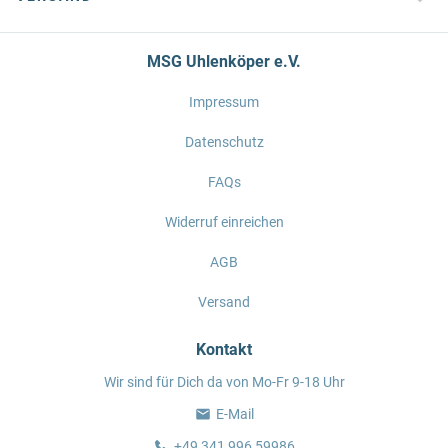
MSG Uhlenköper e.V.
Impressum
Datenschutz
FAQs
Widerruf einreichen
AGB
Versand
Kontakt
Wir sind für Dich da von Mo-Fr 9-18 Uhr
E-Mail
+49 341 996 59986