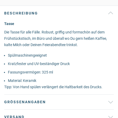
BESCHREIBUNG
Tasse
Die Tasse für alle Fälle. Robust, griffig und formschön auf dem
Frühstückstisch, im Büro und überall wo Du gern heißen Kaffee,
kalte Milch oder Deinen Feierabendtee trinkst.
Spülmaschinengeeignet
Kratzfester und UV-beständiger Druck
Fassungsvermögen: 325 ml
Material: Keramik
Tipp: Von Hand spülen verlängert die Haltbarkeit des Drucks.
GRÖSSENANGABEN
VERSAND