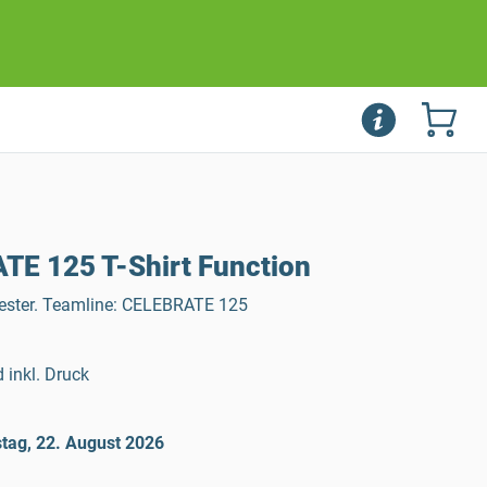
E 125 T-Shirt Function
yester. Teamline: CELEBRATE 125
 inkl. Druck
tag, 22. August 2026