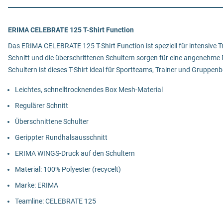
ERIMA CELEBRATE 125 T-Shirt Function
Das ERIMA CELEBRATE 125 T-Shirt Function ist speziell für intensive T
Schnitt und die überschrittenen Schultern sorgen für eine angenehm
Schultern ist dieses T-Shirt ideal für Sportteams, Trainer und Gruppen
Leichtes, schnelltrocknendes Box Mesh-Material
Regulärer Schnitt
Überschnittene Schulter
Gerippter Rundhalsausschnitt
ERIMA WINGS-Druck auf den Schultern
Material: 100% Polyester (recycelt)
Marke: ERIMA
Teamline: CELEBRATE 125