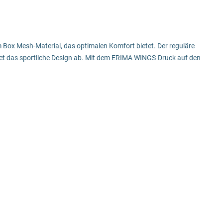
m Box Mesh-Material, das optimalen Komfort bietet. Der reguläre
det das sportliche Design ab. Mit dem ERIMA WINGS-Druck auf den