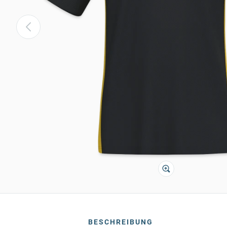
BESCHREIBUNG