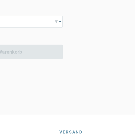
Warenkorb
VERSAND