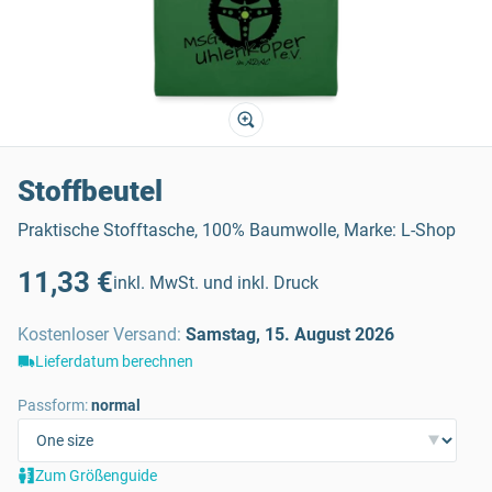
Stoffbeutel
Praktische Stofftasche, 100% Baumwolle, Marke: L-Shop
11,33 €
inkl. MwSt. und inkl. Druck
Kostenloser Versand
:
Samstag, 15. August 2026
Lieferdatum berechnen
Passform:
normal
Zum Größenguide