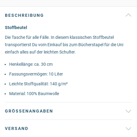
BESCHREIBUNG
Stoffbeutel
Die Tasche für alle Fälle. In diesem klassischen Stoffbeutel
transportierst Du vom Einkauf bis zum Bücherstapel für die Uni
einfach alles auf der leichten Schulter.
Henkellänge: ca. 30 cm
Fassungsvermögen: 10 Liter
Leichte Stoffqualität: 140 g/m²
Material: 100% Baumwolle
GRÖSSENANGABEN
VERSAND