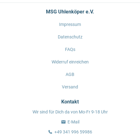
MSG Uhlenköper e.V.
Impressum
Datenschutz
FAQs
Widerruf einreichen
AGB
Versand
Kontakt
Wir sind für Dich da von Mo-Fr 9-18 Uhr
E-Mail
+49 341 996 59986