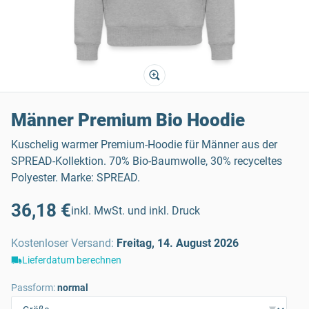
Männer Premium Bio Hoodie
Kuschelig warmer Premium-Hoodie für Männer aus der
SPREAD-Kollektion. 70% Bio-Baumwolle, 30% recyceltes
Polyester. Marke: SPREAD.
36,18 €
inkl. MwSt. und inkl. Druck
Kostenloser Versand
:
Freitag, 14. August 2026
Lieferdatum berechnen
Passform:
normal