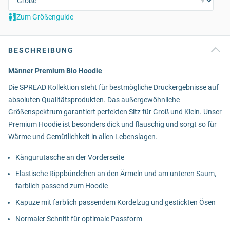
Zum Größenguide
BESCHREIBUNG
Männer Premium Bio Hoodie
Die SPREAD Kollektion steht für bestmögliche Druckergebnisse auf
absoluten Qualitätsprodukten. Das außergewöhnliche
Größenspektrum garantiert perfekten Sitz für Groß und Klein. Unser
Premium Hoodie ist besonders dick und flauschig und sorgt so für
Wärme und Gemütlichkeit in allen Lebenslagen.
Kängurutasche an der Vorderseite
Elastische Rippbündchen an den Ärmeln und am unteren Saum,
farblich passend zum Hoodie
Kapuze mit farblich passendem Kordelzug und gestickten Ösen
Normaler Schnitt für optimale Passform