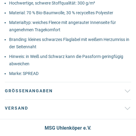
Hochwertige, schwere Stoffqualität: 300 g/m²
Material: 70 % Bio-Baumwolle, 30 % recyceltes Polyester
Materialtyp: weiches Fleece mit angerauter Innenseite für
angenehmen Tragekomfort
Branding: kleines schwarzes Flaglabel mit weißem Herzumriss in
der Seitennaht
Hinweis: in Weiß und Schwarz kann die Passform geringfügig
abweichen
Marke: SPREAD
GRÖSSENANGABEN
VERSAND
MSG Uhlenköper e.V.