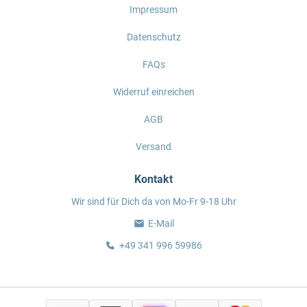
Impressum
Datenschutz
FAQs
Widerruf einreichen
AGB
Versand
Kontakt
Wir sind für Dich da von Mo-Fr 9-18 Uhr
E-Mail
+49 341 996 59986