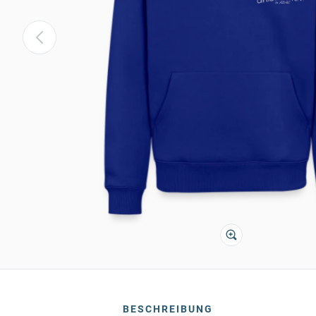
BESCHREIBUNG