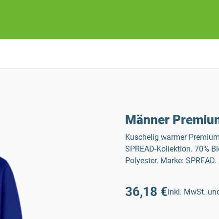
Männer Premium
Kuschelig warmer Premium
SPREAD-Kollektion. 70% Bi
Polyester. Marke: SPREAD.
36,18 €
inkl. MwSt. und