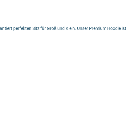
iert perfekten Sitz für Groß und Klein. Unser Premium Hoodie ist