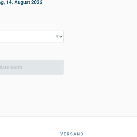
ag, 14. August 2026
Warenkorb
VERSAND