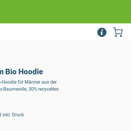
 Bio Hoodie
-Hoodie für Männer aus der
o-Baumwolle, 30% recyceltes
 inkl. Druck