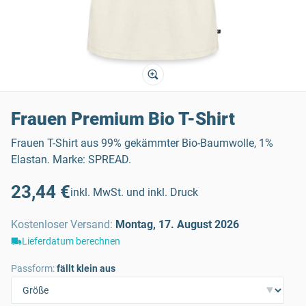
Frauen Premium Bio T-Shirt
Frauen T-Shirt aus 99% gekämmter Bio-Baumwolle, 1%
Elastan. Marke: SPREAD.
23,44 €
inkl. MwSt. und inkl. Druck
Kostenloser Versand
:
Montag, 17. August 2026
Lieferdatum berechnen
Passform:
fällt klein aus