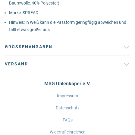
Baumwolle, 40% Polyester)
Marke: SPREAD
Hinweis: in Weiß kann die Passform geringfügig abweichen und
fällt etwas größer aus
GRÖSSENANGABEN
VERSAND
MSG Uhlenköper e.V.
Impressum
Datenschutz
FAQs
Widerruf einreichen