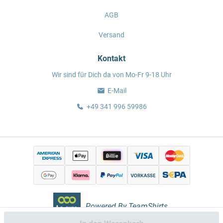
AGB
Versand
Kontakt
Wir sind für Dich da von Mo-Fr 9-18 Uhr
E-Mail
+49 341 996 59986
Powered By TeamShirts.