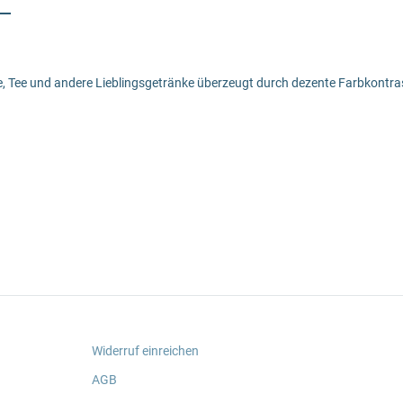
e, Tee und andere Lieblingsgetränke überzeugt durch dezente Farbkontra
Widerruf einreichen
AGB