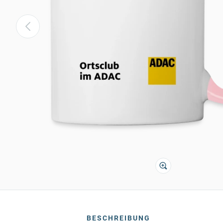
BESCHREIBUNG