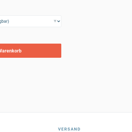
Warenkorb
VERSAND