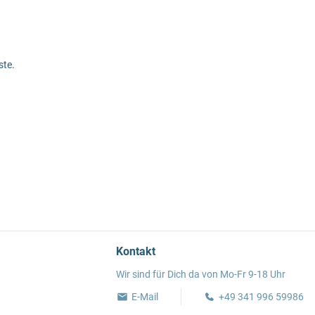
ste.
Kontakt
Wir sind für Dich da von Mo-Fr 9-18 Uhr
E-Mail
+49 341 996 59986