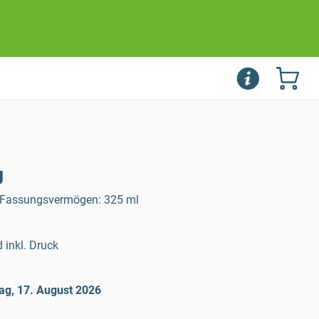
g
, Fassungsvermögen: 325 ml
 inkl. Druck
ag, 17. August 2026