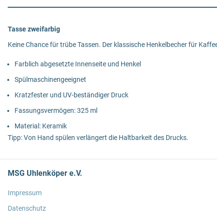
Tasse zweifarbig
Keine Chance für trübe Tassen. Der klassische Henkelbecher für Kaffe
Farblich abgesetzte Innenseite und Henkel
Spülmaschinengeeignet
Kratzfester und UV-beständiger Druck
Fassungsvermögen: 325 ml
Material: Keramik
Tipp: Von Hand spülen verlängert die Haltbarkeit des Drucks.
MSG Uhlenköper e.V.
Impressum
Datenschutz