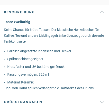
BESCHREIBUNG
Tasse zweifarbig
Keine Chance für trübe Tassen. Der klassische Henkelbecher für
Kaffee, Tee und andere Lieblingsgetränke überzeugt durch dezente
Farbkontraste.
Farblich abgesetzte Innenseite und Henkel
Spülmaschinengeeignet
Kratzfester und UV-beständiger Druck
Fassungsvermögen: 325 ml
Material: Keramik
Tipp: Von Hand spülen verlängert die Haltbarkeit des Drucks.
GRÖSSENANGABEN