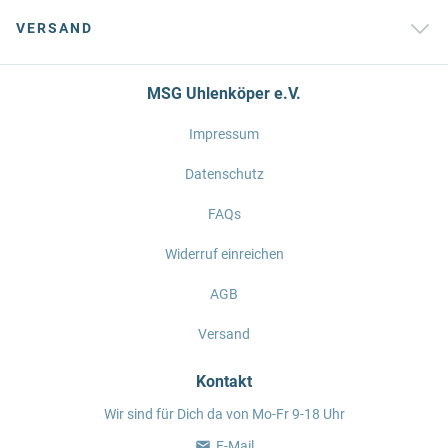
VERSAND
MSG Uhlenköper e.V.
Impressum
Datenschutz
FAQs
Widerruf einreichen
AGB
Versand
Kontakt
Wir sind für Dich da von Mo-Fr 9-18 Uhr
E-Mail