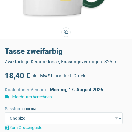
Tasse zweifarbig
Zweifarbige Keramiktasse, Fassungsvermögen: 325 ml
18,40 €
inkl. MwSt. und inkl. Druck
Kostenloser Versand
:
Montag, 17. August 2026
Lieferdatum berechnen
Passform:
normal
Zum Größenguide