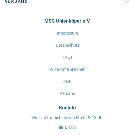
VERSAND
MSG Uhlenköper e.V.
Impressum
Datenschutz
FAQs
Widerruf einreichen
AGB
Versand
Kontakt
Wir sind für Dich da von Mo-Fr 9-18 Uhr
E-Mail