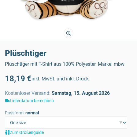
Plüschtiger
Plüschtiger mit T-Shirt aus 100% Polyester. Marke: mbw
18,19 €
inkl. MwSt. und inkl. Druck
Kostenloser Versand
:
Samstag, 15. August 2026
Lieferdatum berechnen
Passform:
normal
Zum Größenguide