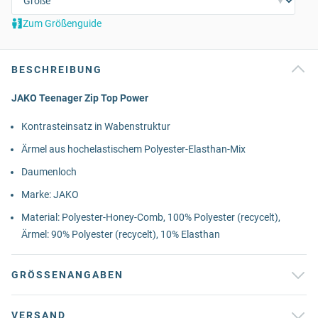
Zum Größenguide
BESCHREIBUNG
JAKO Teenager Zip Top Power
Kontrasteinsatz in Wabenstruktur
Ärmel aus hochelastischem Polyester-Elasthan-Mix
Daumenloch
Marke: JAKO
Material: Polyester-Honey-Comb, 100% Polyester (recycelt),
Ärmel: 90% Polyester (recycelt), 10% Elasthan
GRÖSSENANGABEN
VERSAND