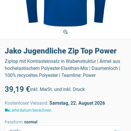
Jako Jugendliche Zip Top Power
Ziptop mit Kontrasteinsatz in Wabenstruktur | Ärmel aus
hochelastischem Polyester-Elasthan-Mix | Daumenloch |
100% recyceltes Polyester | Teamline: Power
39,19 €
inkl. MwSt. und inkl. Druck
Kostenloser Versand
:
Samstag, 22. August 2026
Lieferdatum berechnen
Passform:
normal