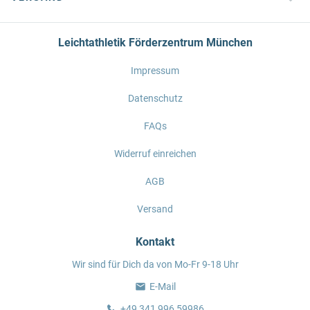
Leichtathletik Förderzentrum München
Impressum
Datenschutz
FAQs
Widerruf einreichen
AGB
Versand
Kontakt
Wir sind für Dich da von Mo-Fr 9-18 Uhr
E-Mail
+49 341 996 59986