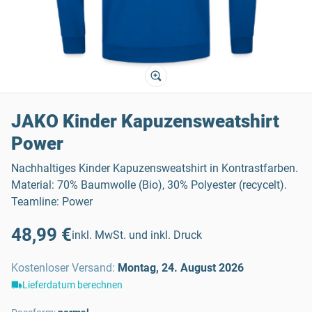
JAKO Kinder Kapuzensweatshirt
Power
Nachhaltiges Kinder Kapuzensweatshirt in Kontrastfarben.
Material: 70% Baumwolle (Bio), 30% Polyester (recycelt).
Teamline: Power
48,99 €
inkl. MwSt. und inkl. Druck
Kostenloser Versand
:
Montag, 24. August 2026
Lieferdatum berechnen