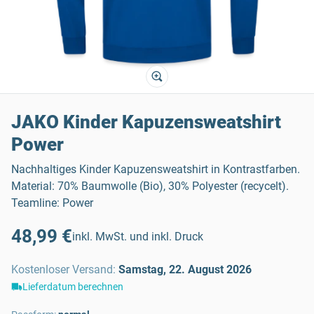
JAKO Kinder Kapuzensweatshirt
Power
Nachhaltiges Kinder Kapuzensweatshirt in Kontrastfarben.
Material: 70% Baumwolle (Bio), 30% Polyester (recycelt).
Teamline: Power
48,99 €
inkl. MwSt. und inkl. Druck
Kostenloser Versand
:
Samstag, 22. August 2026
Lieferdatum berechnen