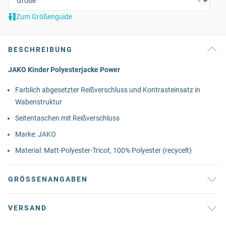
Zum Größenguide
BESCHREIBUNG
JAKO Kinder Polyesterjacke Power
Farblich abgesetzter Reißverschluss und Kontrasteinsatz in
Wabenstruktur
Seitentaschen mit Reißverschluss
Marke: JAKO
Material: Matt-Polyester-Tricot, 100% Polyester (recycelt)
GRÖSSENANGABEN
VERSAND