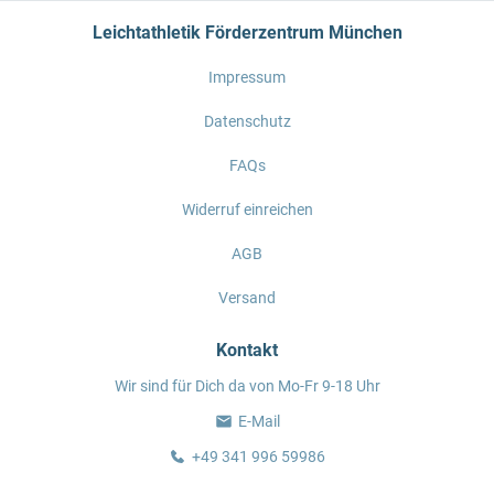
Leichtathletik Förderzentrum München
Impressum
Datenschutz
FAQs
Widerruf einreichen
AGB
Versand
Kontakt
Wir sind für Dich da von Mo-Fr 9-18 Uhr
E-Mail
+49 341 996 59986