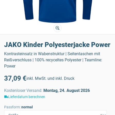
JAKO Kinder Polyesterjacke Power
Kontrasteinsatz in Wabenstruktur | Seitentaschen mit
Reißverschluss | 100% recyceltes Polyester | Teamline:
Power
37,09 €
inkl. MwSt. und inkl. Druck
Kostenloser Versand
:
Montag, 24. August 2026
Lieferdatum berechnen
Passform:
normal