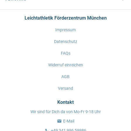
Leichtathletik Förderzentrum München
Impressum
Datenschutz
FAQs
Widerruf einreichen
AGB
Versand
Kontakt
Wir sind für Dich da von Mo-Fr 9-18 Uhr
E-Mail
+49 341 996 59986