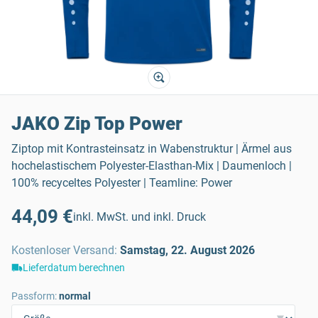
JAKO Zip Top Power
Ziptop mit Kontrasteinsatz in Wabenstruktur | Ärmel aus
hochelastischem Polyester-Elasthan-Mix | Daumenloch |
100% recyceltes Polyester | Teamline: Power
44,09 €
inkl. MwSt. und inkl. Druck
Kostenloser Versand
:
Samstag, 22. August 2026
Lieferdatum berechnen
Passform:
normal