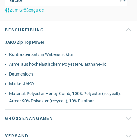
Zum Größenguide
BESCHREIBUNG
JAKO Zip Top Power
Kontrasteinsatz in Wabenstruktur
Ärmel aus hochelastischem Polyester-Elasthan-Mix
Daumenloch
Marke: JAKO
Material: Polyester-Honey-Comb, 100% Polyester (recycelt),
Ärmel: 90% Polyester (recycelt), 10% Elasthan
GRÖSSENANGABEN
VERSAND