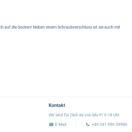
ich auf die Socken! Neben einem Schraubverschluss ist sie auch mit
Kontakt
Wir sind für Dich da von Mo-Fr 9-18 Uhr
E-Mail
+49 341 996 59986