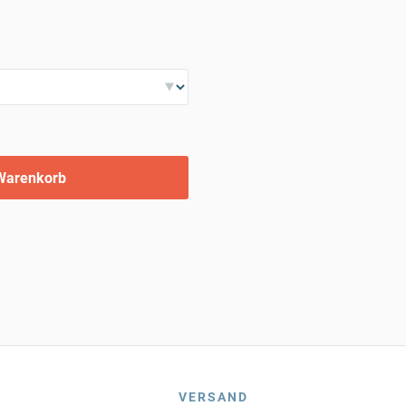
Warenkorb
VERSAND