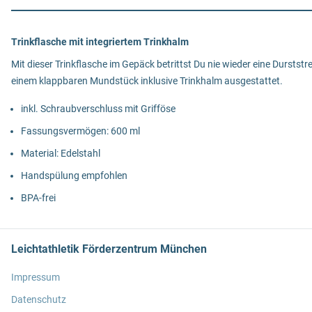
Trinkflasche mit integriertem Trinkhalm
Mit dieser Trinkflasche im Gepäck betrittst Du nie wieder eine Dursts
einem klappbaren Mundstück inklusive Trinkhalm ausgestattet.
inkl. Schraubverschluss mit Grifföse
Fassungsvermögen: 600 ml
Material: Edelstahl
Handspülung empfohlen
BPA-frei
Leichtathletik Förderzentrum München
Impressum
Datenschutz