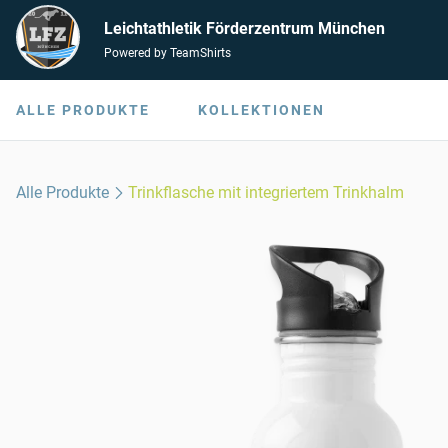
Leichtathletik Förderzentrum München
Powered by TeamShirts
ALLE PRODUKTE
KOLLEKTIONEN
Alle Produkte
Trinkflasche mit integriertem Trinkhalm