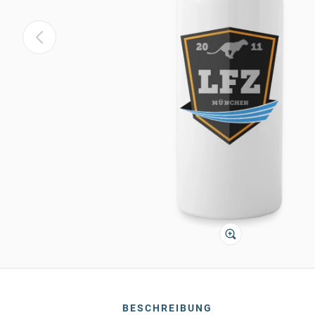
BESCHREIBUNG