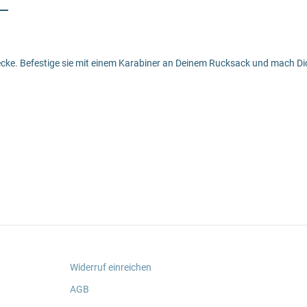
trecke. Befestige sie mit einem Karabiner an Deinem Rucksack und mach D
Widerruf einreichen
AGB