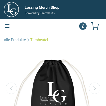
Lessing Merch Shop
Powered by TeamShirts
Alle Produkte
Turnbeutel