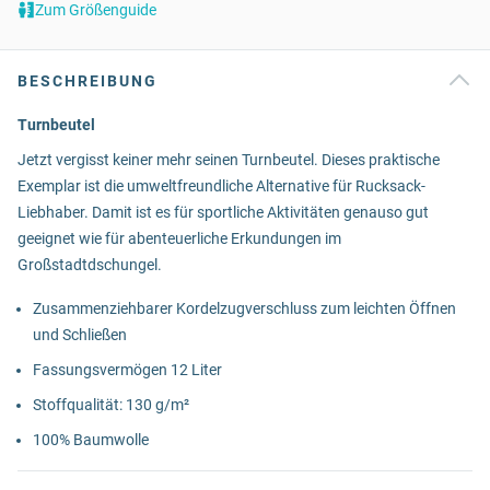
Zum Größenguide
BESCHREIBUNG
Turnbeutel
Jetzt vergisst keiner mehr seinen Turnbeutel. Dieses praktische
Exemplar ist die umweltfreundliche Alternative für Rucksack-
Liebhaber. Damit ist es für sportliche Aktivitäten genauso gut
geeignet wie für abenteuerliche Erkundungen im
Großstadtdschungel.
Zusammenziehbarer Kordelzugverschluss zum leichten Öffnen
und Schließen
Fassungsvermögen 12 Liter
Stoffqualität: 130 g/m²
100% Baumwolle