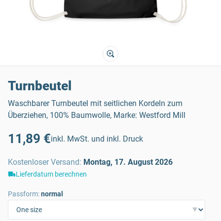
Turnbeutel
Waschbarer Turnbeutel mit seitlichen Kordeln zum
Überziehen, 100% Baumwolle, Marke: Westford Mill
11,89 €
inkl. MwSt. und inkl. Druck
Kostenloser Versand
:
Montag, 17. August 2026
Lieferdatum berechnen
Passform:
normal