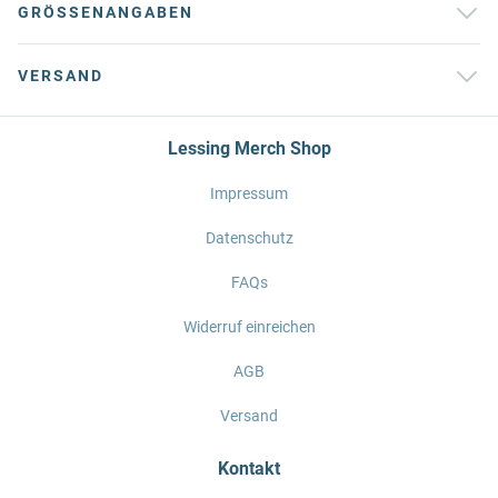
GRÖSSENANGABEN
VERSAND
Lessing Merch Shop
Impressum
Datenschutz
FAQs
Widerruf einreichen
AGB
Versand
Kontakt