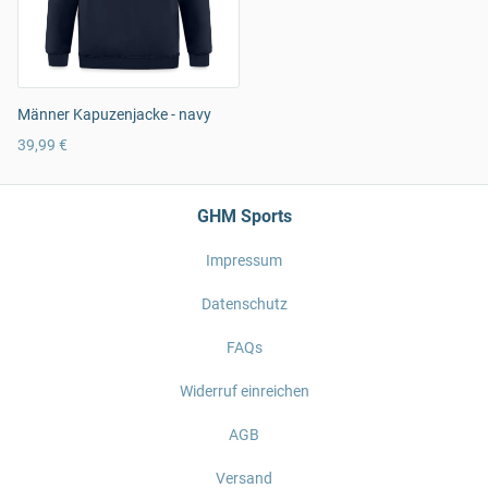
Männer Kapuzenjacke - navy
39,99 €
GHM Sports
Impressum
Datenschutz
FAQs
Widerruf einreichen
AGB
Versand