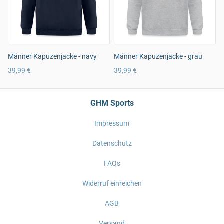
Männer Kapuzenjacke - navy
Männer Kapuzenjacke - grau
39,99 €
39,99 €
GHM Sports
Impressum
Datenschutz
FAQs
Widerruf einreichen
AGB
Versand