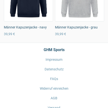
Männer Kapuzenjacke - navy
Männer Kapuzenjacke - grau
39,99 €
39,99 €
GHM Sports
Impressum
Datenschutz
FAQs
Widerruf einreichen
AGB
Versand